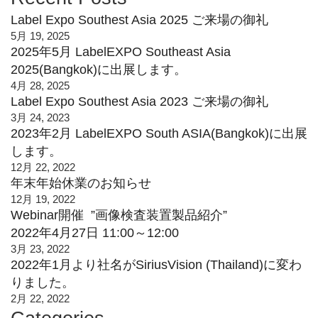
Label Expo Southest Asia 2025 ご来場の御礼
5月 19, 2025
2025年5月 LabelEXPO Southeast Asia
2025(Bangkok)に出展します。
4月 28, 2025
Label Expo Southest Asia 2023 ご来場の御礼
3月 24, 2023
2023年2月 LabelEXPO South ASIA(Bangkok)に出展
します。
12月 22, 2022
年末年始休業のお知らせ
12月 19, 2022
Webinar開催 ”画像検査装置製品紹介”
2022年4月27日 11:00～12:00
3月 23, 2022
2022年1月より社名がSiriusVision (Thailand)に変わ
りました。
2月 22, 2022