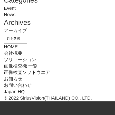
Categories
Event
News
Archives
アーカイブ
HOME
会社概要
ソリューション
画像検査機 一覧
画像検査ソフトウエア
お知らせ
お問い合わせ
Japan HQ
© 2022 SiriusVision(THAILAND) CO., LTD.