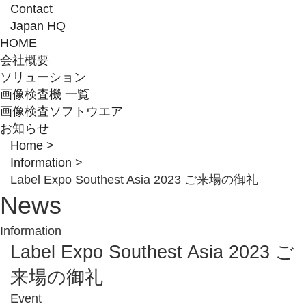
Contact
Japan HQ
HOME
会社概要
ソリューション
画像検査機 一覧
画像検査ソフトウエア
お知らせ
Home
>
Information
>
Label Expo Southest Asia 2023 ご来場の御礼
News
Information
Label Expo Southest Asia 2023 ご
来場の御礼
Event