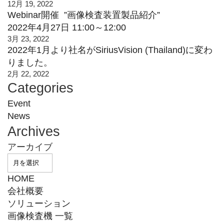
12月 19, 2022
Webinar開催 ”画像検査装置製品紹介”
2022年4月27日 11:00～12:00
3月 23, 2022
2022年1月より社名がSiriusVision (Thailand)に変わ
りました。
2月 22, 2022
Categories
Event
News
Archives
アーカイブ
HOME
会社概要
ソリューション
画像検査機 一覧