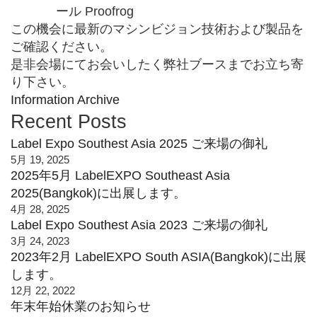
ール Proofrog
この機会に最新のマシンビジョン技術および製品を
ご確認ください。
是非会場にてお会いしたく弊社ブースまでお立ち寄
り下さい。
Information Archive
Recent Posts
Label Expo Southest Asia 2025 ご来場の御礼
5月 19, 2025
2025年5月 LabelEXPO Southeast Asia
2025(Bangkok)に出展します。
4月 28, 2025
Label Expo Southest Asia 2023 ご来場の御礼
3月 24, 2023
2023年2月 LabelEXPO South ASIA(Bangkok)に出展
します。
12月 22, 2022
年末年始休業のお知らせ