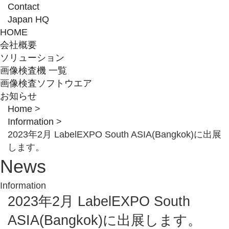
Contact
Japan HQ
HOME
会社概要
ソリューション
画像検査機 一覧
画像検査ソフトウエア
お知らせ
Home
>
Information
>
2023年2月 LabelEXPO South ASIA(Bangkok)に出展
します。
News
Information
2023年2月 LabelEXPO South
ASIA(Bangkok)に出展します。