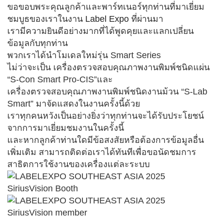
ขอขอบพระคุณลูกค้าและพาร์ทเนอร์ทุกท่านที่มาเยี่ยม
ชมบูธของเราในงาน
Label Expo
ที่ผ่านมา
เรามีความยินดีอย่างมากที่ได้พูดคุยและแลกเปลี่ยน
ข้อมูลกับทุกท่าน
พวกเราได้นำโมเดลใหม่รุ่น Smart Series
ไม่ว่าจะเป็น เครื่องตรวจสอบคุณภาพงานพิมพ์ชนิดแผ่น
“S-Con Smart Pro-CIS”และ
เครื่องตรวจสอบคุณภาพงานพิมพ์ชนิดงานม้วน “S-Lab
Smart” มาจัดแสดงในงานครั้งนี้ด้วย
เราทุกคนหวังเป็นอย่างยิ่งว่าทุกท่านจะได้รับประโยชน์
จากการมาเยี่ยมชมงานในครั้งนี้
และหากลูกค้าท่านใดมีข้อสงสัยหรือต้องการข้อมูลอื่น
เพิ่มเติม สามารถติดต่อเราได้ทันทีเพื่อขอนัดชมการ
สาธิตการใช้งานของเครื่องแต่ละระบบ