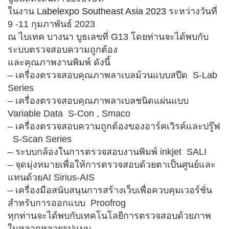
ในงาน
Labelexpo Southeast Asia 2023
ระหว่างวันที่
9 -11 กุมภาพันธ์ 2023
ณ ไบเทค บางนา บูธเลขที่
G13
โดยท่านจะได้พบกับ
ระบบตรวจสอบความถูกต้อง
และคุณภาพงานพิมพ์ ดังนี้
– เครื่องตรวจสอบคุณภาพลาเบลม้วนแบบสปีด S-Lab
Series
– เครื่องตรวจสอบคุณภาพลาเบลชนิดแผ่นแบบ
Variable Data S-Con , Smaco
– เครื่องตรวจสอบความถูกต้องของอาร์คเวิรค์และปรู๊ฟ
S-Scan Series
– ระบบกล้องในการตรวจสอบงานพิมพ์ inkjet SALI
– จุดมุ่งหมายเพื่อให้การตรวจสอบด้วยตาเป็นศูนย์และ
แทนด้วยAI Sirius-AIS
– เครื่องมือสนับสนุนการสร้างเว็บเพื่อควบคุมเวอร์ชั่น
สำหรับการออกแบบ Proofrog
ทุกท่านจะได้พบกับเทคโนโลยีการตรวจสอบด้วยภาพ
ในหลากหลายรูปแบบ