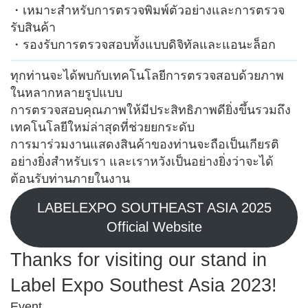
・เหมาะสำหรับการตรวจพิมพ์ตัวอย่างและการตรวจ
รับสินค้า
・รองรับการตรวจสอบทั้งแบบดิจิทัลและแอนะล็อก
ทุกท่านจะได้พบกับเทคโนโลยีการตรวจสอบด้วยภาพ
ในหลากหลายรูปแบบ
การตรวจสอบคุณภาพให้มีประสิทธิภาพดียิ่งขึ้นรวมถึง
เทคโนโลยีใหม่ล่าสุดที่ช่วยยกระดับ
การมาร่วมงานแสดงสินค้าของท่านจะถือเป็นเกียรติ
อย่างยิ่งสำหรับเรา และเราหวังเป็นอย่างยิ่งว่าจะได้
ต้อนรับท่านภายในงาน
LABELEXPO SOUTHEAST ASIA 2025
Official Website
Thanks for visiting our stand in
Label Expo Southest Asia 2023!
Event