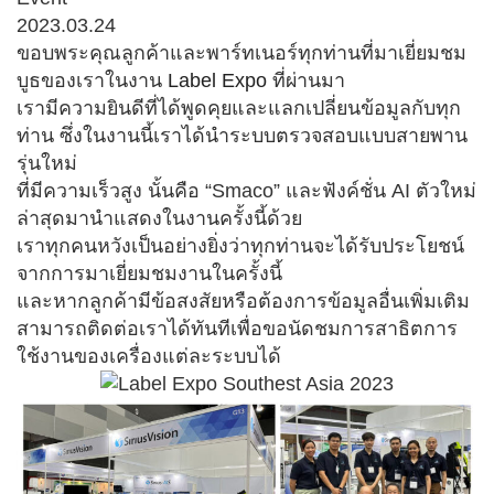
2023.03.24
ขอบพระคุณลูกค้าและพาร์ทเนอร์ทุกท่านที่มาเยี่ยมชม
บูธของเราในงาน
Label Expo
ที่ผ่านมา
เรามีความยินดีที่ได้พูดคุยและแลกเปลี่ยนข้อมูลกับทุก
ท่าน ซึ่งในงานนี้เราได้นำระบบตรวจสอบแบบสายพาน
รุ่นใหม่
ที่มีความเร็วสูง นั้นคือ “Smaco” และฟังค์ชั่น AI ตัวใหม่
ล่าสุดมานำแสดงในงานครั้งนี้ด้วย
เราทุกคนหวังเป็นอย่างยิ่งว่าทุกท่านจะได้รับประโยชน์
จากการมาเยี่ยมชมงานในครั้งนี้
และหากลูกค้ามีข้อสงสัยหรือต้องการข้อมูลอื่นเพิ่มเติม
สามารถติดต่อเราได้ทันทีเพื่อขอนัดชมการสาธิตการ
ใช้งานของเครื่องแต่ละระบบได้