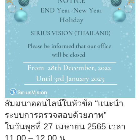
สัมมนาออนไลน์ในหัวข้อ “แนะนำ
ระบบการตรวจสอบด้วยภาพ”
ในวันพุธที่ 27 เมษายน 2565 เวลา
11.00 – 12.00 น.