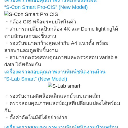
เครื่องตรวจสอบคุณภาพงานพิมพ์ชนิดแผ่น
“S-Con Smart Pro-CIS” (New Model)
・กล้อง CIS พร้อมระบบไฟในตัว
・สามารถเปลี่ยนเป็นกล้อง 4K และDome lightingได้
ตามลักษณะของชิ้นงาน
・รองรับขนาดกว้างสุดเท่ากับ A4 แนวตั้ง พร้อม
สายพานลมดูดจับชิ้นงาน
・สามารถตรวจสอบคุณภาพและตรวจสอบ variable
data ได้พร้อมกัน
เครื่องตรวจสอบคุณภาพงานพิมพ์ชนิดงานม้วน
“S-Lab Smart” (New Model)
・รองรับงานผลิตล็อตเล็กและม้วนขนาดเล็ก
・ตรวจสอบคุณภาพและข้อมูลที่เปลี่ยนแปลงได้พร้อม
กัน
・ตั้งค่าอัตโนมัติได้อย่างง่าย
เครื่องตรวจสอบคุณภาพงานพิมพ์ชนิดงานม้วนพร้อม