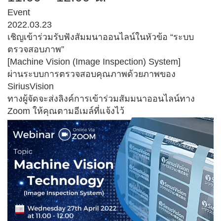
Event
2022.03.23
เชิญเข้าร่วมรับฟังสัมมนาออนไลน์ในหัวข้อ “ระบบ
ตรวจสอบภาพ”
[Machine Vision (Image Inspection) System]
ผ่านระบบการตรวจสอบคุณภาพด้วยภาพของ
SiriusVision
ทางผู้จัดจะส่งลิงค์การเข้าร่วมสัมมนาออนไลน์ทาง
Zoom ให้คุณตามอีเมล์ที่แจ้งไว้