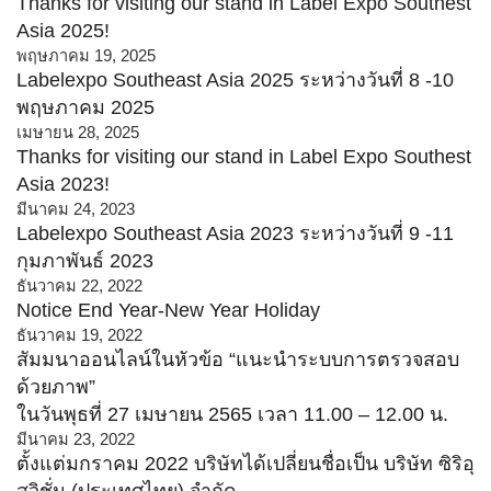
Thanks for visiting our stand in Label Expo Southest
Asia 2025!
พฤษภาคม 19, 2025
Labelexpo Southeast Asia 2025 ระหว่างวันที่ 8 -10
พฤษภาคม 2025
เมษายน 28, 2025
Thanks for visiting our stand in Label Expo Southest
Asia 2023!
มีนาคม 24, 2023
Labelexpo Southeast Asia 2023 ระหว่างวันที่ 9 -11
กุมภาพันธ์ 2023
ธันวาคม 22, 2022
Notice End Year-New Year Holiday
ธันวาคม 19, 2022
สัมมนาออนไลน์ในหัวข้อ “แนะนำระบบการตรวจสอบ
ด้วยภาพ”
ในวันพุธที่ 27 เมษายน 2565 เวลา 11.00 – 12.00 น.
มีนาคม 23, 2022
ตั้งแต่มกราคม 2022 บริษัทได้เปลี่ยนชื่อเป็น บริษัท ซิริอุ