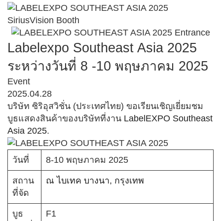
Labelexpo Southeast Asia 2025
ระหว่างวันที่ 8 -10 พฤษภาคม 2025
Event
2025.04.28
บริษัท ซิริอุสวิชั่น (ประเทศไทย) ขอเรียนเชิญเยี่ยมชม
บูธแสดงสินค้าของบริษัทที่งาน
LabelEXPO Southeast
Asia 2025
.
วันที่
8-10 พฤษภาคม 2025
สถาน
ณ ไบเทค บางนา, กรุงเทพ
ที่จัด
บูธ
F1