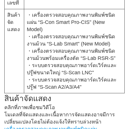
เลขที่
สินค้า
・เครื่องตรวจสอบคุณภาพงานพิมพ์ชนิด
จัด
แผ่น “S-Con Smart Pro-CIS” (New
แสดง
Model)
・เครื่องตรวจสอบคุณภาพงานพิมพ์ชนิด
งานม้วน “S-Lab Smart” (New Model)
・เครื่องตรวจสอบคุณภาพงานพิมพ์ชนิด
งานม้วนพร้อมเครื่องตัด “S-Lab RSR-S”
・ระบบตรวจสอบคุณภาพอาร์ดเวิร์คและ
ปรู๊ฟขนาดใหญ่ “S-Scan LNC”
・ระบบตรวจสอบคุณภาพอาร์ดเวิร์คและ
ปรู๊ฟ “S-Scan A2/A3/A4”
สินค้าจัดแสดง
คลิกที่ภาพเพื่อชมวิดีโอ
โมเดลที่จัดแสดงและเนื้อหาการจัดแสดงอาจมีการ
เปลี่ยนแปลงโดยไม่ต้องแจ้งให้ทราบล่วงหน้า