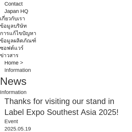
Contact
Japan HQ
เกี่ยวกับเรา
ข้อมูลบริษัท
การแก้ไขปัญหา
ข้อมูลผลิตภัณฑ์
ซอฟต์แวร์
ข่าวสาร
Home
>
Information
News
Information
Thanks for visiting our stand in
Label Expo Southest Asia 2025!
Event
2025.05.19