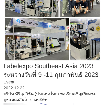
Labelexpo Southeast Asia 2023
ระหว่างวันที่ 9 -11 กุมภาพันธ์ 2023
Event
2022.12.22
บริษัท ซิริอุสวิชั่น (ประเทศไทย) ขอเรียนเชิญเยี่ยมชม
บูธแสดงสินค้าของบริษัท