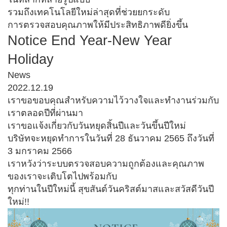
รวมถึงเทคโนโลยีใหม่ล่าสุดที่ช่วยยกระดับ
การตรวจสอบคุณภาพให้มีประสิทธิภาพดียิ่งขึ้น
Notice End Year-New Year
Holiday
News
2022.12.19
เราขอขอบคุณสำหรับความไว้วางใจและทำงานร่วมกับ
เราตลอดปีที่ผ่านมา
เราขอแจ้งเกี่ยวกับวันหยุดสิ้นปีและวันขึ้นปีใหม่
บริษัทจะหยุดทำการในวันที่ 28 ธันวาคม 2565 ถึงวันที่
3 มกราคม 2566
เราหวังว่าระบบตรวจสอบความถูกต้องและคุณภาพ
ของเราจะเติบโตไปพร้อมกับ
ทุกท่านในปีใหม่นี้ สุขสันต์วันคริสต์มาสและสวัสดีวันปี
ใหม่!!