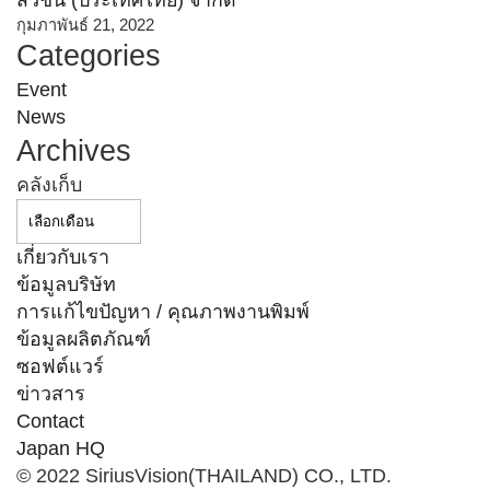
สวิชั่น (ประเทศไทย) จำกัด
กุมภาพันธ์ 21, 2022
Categories
Event
News
Archives
คลังเก็บ
เกี่ยวกับเรา
ข้อมูลบริษัท
การแก้ไขปัญหา / คุณภาพงานพิมพ์
ข้อมูลผลิตภัณฑ์
ซอฟต์แวร์
ข่าวสาร
Contact
Japan HQ
© 2022 SiriusVision(THAILAND) CO., LTD.