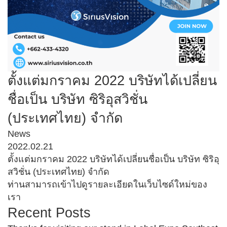
ตั้งแต่มกราคม 2022 บริษัทได้เปลี่ยน
ชื่อเป็น บริษัท ซิริอุสวิชั่น
(ประเทศไทย) จำกัด
News
2022.02.21
ตั้งแต่มกราคม 2022 บริษัทได้เปลี่ยนชื่อเป็น บริษัท ซิริอุ
สวิชั่น (ประเทศไทย) จำกัด
ท่านสามารถเข้าไปดูรายละเอียดในเว็บไซด์ใหม่ของ
เรา
Recent Posts